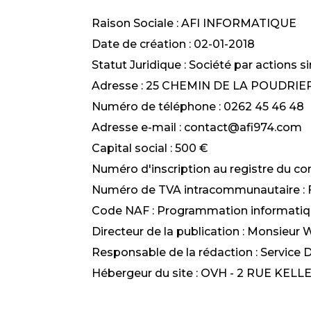
Raison Sociale : AFI INFORMATIQUE
Date de création : 02-01-2018
Statut Juridique : Société par actions s
Adresse : 25 CHEMIN DE LA POUDRIE
Numéro de téléphone : 0262 45 46 48
Adresse e-mail : contact@afi974.com
Capital social : 500 €
Numéro d'inscription au registre du c
Numéro de TVA intracommunautaire :
Code NAF : Programmation informatiq
Directeur de la publication : Monsieur
Responsable de la rédaction : Service
Hébergeur du site : OVH - 2 RUE KE