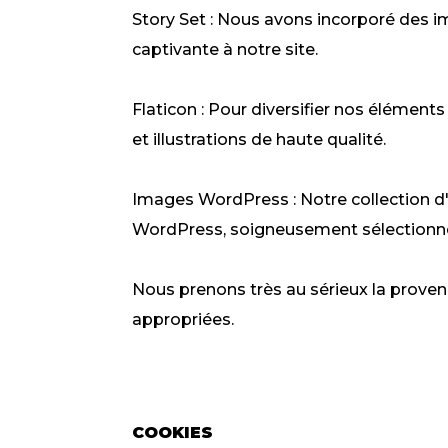
Story Set : Nous avons incorporé des i
captivante à notre site.
Flaticon : Pour diversifier nos élément
et illustrations de haute qualité.
Images WordPress : Notre collection 
WordPress, soigneusement sélectionné
Nous prenons très au sérieux la proven
appropriées.
COOKIES