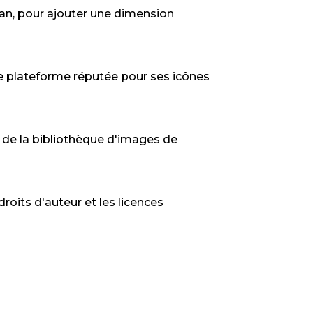
lan, pour ajouter une dimension
une plateforme réputée pour ses icônes
de la bibliothèque d'images de
oits d'auteur et les licences