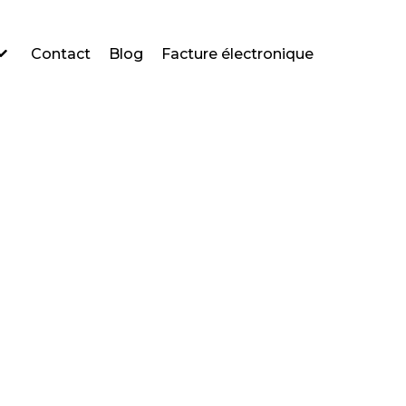
Contact
Blog
Facture électronique