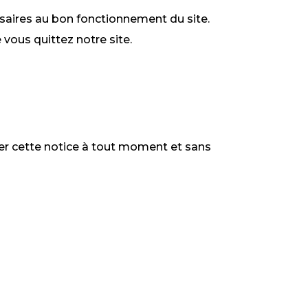
ssaires au bon fonctionnement du site.
vous quittez notre site.
iser cette notice à tout moment et sans