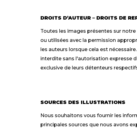
DROITS D’AUTEUR – DROITS DE R
Toutes les images présentes sur notre s
ou utilisées avec la permission approp
les auteurs lorsque cela est nécessaire.
interdite sans l'autorisation expresse 
exclusive de leurs détenteurs respectif
SOURCES DES ILLUSTRATIONS
Nous souhaitons vous fournir les informa
principales sources que nous avons exp