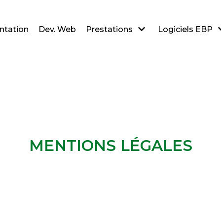
ntation
Dev. Web
Prestations
Logiciels EBP
MENTIONS LÉGALES