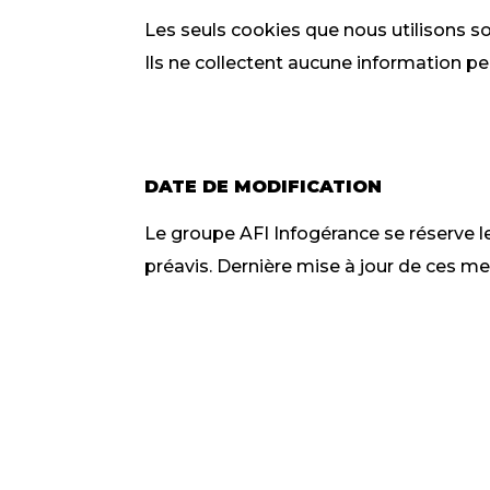
Les seuls cookies que nous utilisons s
Ils ne collectent aucune information p
DATE DE MODIFICATION
Le groupe AFI Infogérance se réserve le
préavis. Dernière mise à jour de ces me