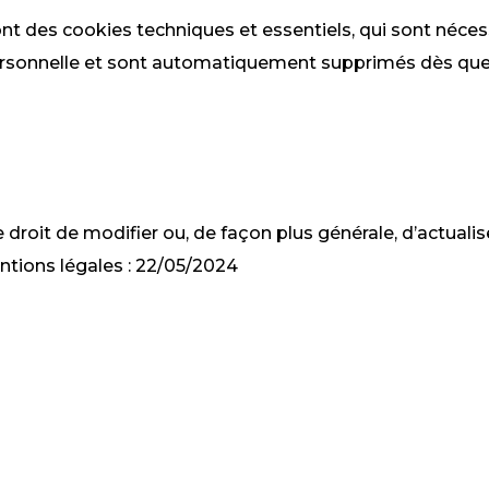
ont des cookies techniques et essentiels, qui sont néce
ersonnelle et sont automatiquement supprimés dès que 
 droit de modifier ou, de façon plus générale, d’actual
ntions légales : 22/05/2024