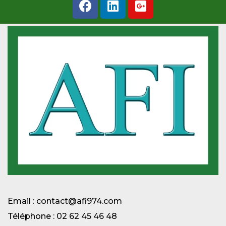
Email : contact@afi974.com
Téléphone : 02 62 45 46 48