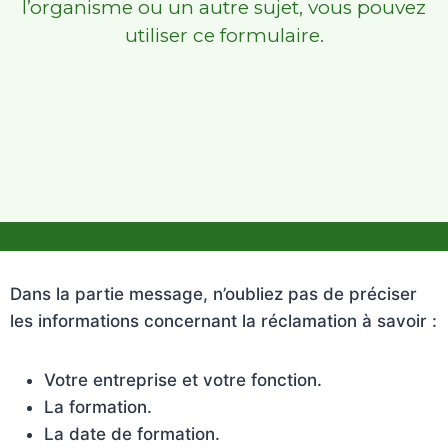
l’organisme ou un autre sujet, vous pouvez
utiliser ce formulaire.
Dans la partie message, n’oubliez pas de préciser
les informations concernant la réclamation à savoir :
Votre entreprise et votre fonction.
La formation.
La date de formation.