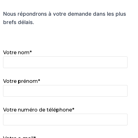
Nous répondrons à votre demande dans les plus
brefs délais.
Votre nom*
Votre prénom*
Votre numéro de téléphone*